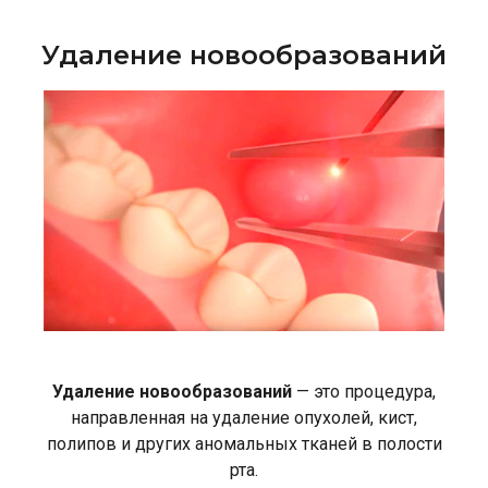
Удаление новообразований
Удаление новообразований
— это процедура,
направленная на удаление опухолей, кист,
полипов и других аномальных тканей в полости
рта.