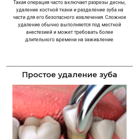
Такая операция часто включает разрезы десны,
удаление костной ткани и разделение зуба на
части для его безопасного извлечения. Сложное
удаление обычно выполняется под местной
анестезией и может требовать более
длительного времени на заживление.
Простое удаление зуба