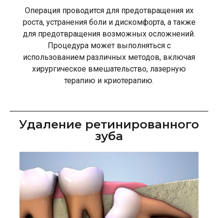
Операция проводится для предотвращения их
роста, устранения боли и дискомфорта, а также
для предотвращения возможных осложнений.
Процедура может выполняться с
использованием различных методов, включая
хирургическое вмешательство, лазерную
терапию и криотерапию.
Удаление ретинированного
зуба