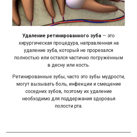
Удаление ретинированного зуба
— это
хирургическая процедура, направленная на
удаление зуба, который не прорезался
полностью или остался частично погружённым
в десну или кость.
Ретинированные зубы, часто это зубы мудрости,
могут вызывать боль, инфекции и смещение
соседних зубов, поэтому их удаление
необходимо для поддержания здоровья
полости рта.