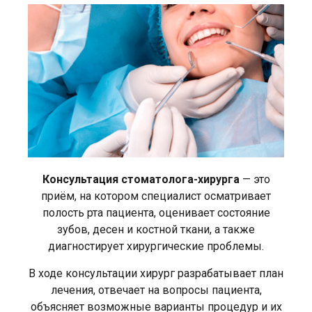
Консультация стоматолога-хирурга
— это
приём, на котором специалист осматривает
полость рта пациента, оценивает состояние
зубов, десен и костной ткани, а также
диагностирует хирургические проблемы.
В ходе консультации хирург разрабатывает план
лечения, отвечает на вопросы пациента,
объясняет возможные варианты процедур и их