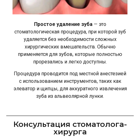
Простое удаление зуба
— это
стоматологическая процедура, при которой зуб
удаляется без необходимости сложных
хирургических вмешательств. Обычно
применяется для зубов, которые полностью
прорезались и легко доступны.
Процедура проводится под местной анестезией
с использованием инструментов, таких как
элеватор и щипцы, для аккуратного извлечения
зуба из альвеолярной лунки.
Консультация стоматолога-
хирурга