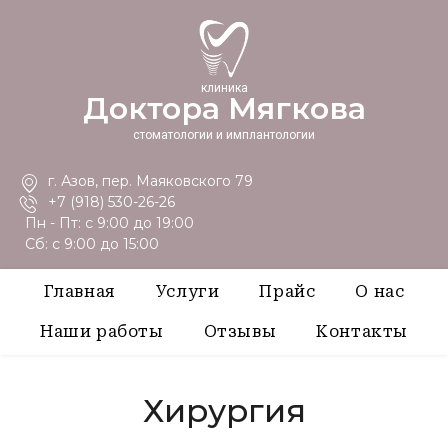
клиника
Доктора Мягкова
стоматологии и имплантологии
г. Азов, пер. Маяковского 79
+7 (918) 530-26-26
Пн - Пт: с 9:00 до 19:00
Сб: с 9:00 до 15:00
Главная
Услуги
Прайс
О нас
Наши работы
Отзывы
Контакты
Хирургия