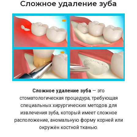
Сложное удаление зуба
Сложное удаление зуба
— это
стоматологическая процедура, требующая
специальных хирургических методов для
извлечения зуба, который имеет сложное
расположение, аномальную форму корней или
окружён костной тканью.