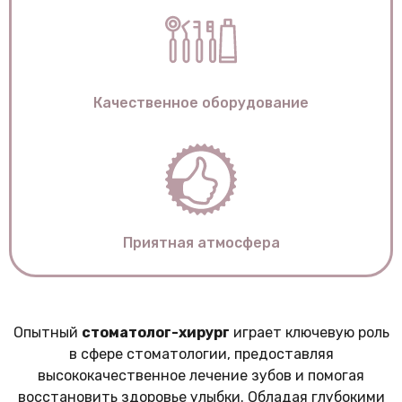
Качественное оборудование
Приятная атмосфера
Опытный
стоматолог-хирург
играет ключевую роль
в сфере стоматологии, предоставляя
высококачественное лечение зубов и помогая
восстановить здоровье улыбки. Обладая глубокими