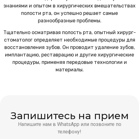
знаниями и опытом в хирургических вмешательствах
полости рта, он успешно решает самые
разнообразные проблемы.
Тщательно осматривая полость рта, опытный хирург-
стоматолог определяет необходимые процедуры для
восстановления зубов. Он проводит удаление зубов,
имплантацию, реставрацию и другие хирургические
процедуры, применяя передовые технологии и
материалы.
Запишитесь на прием
Напишите нам в WhatsApp или позвоните по
телефону!