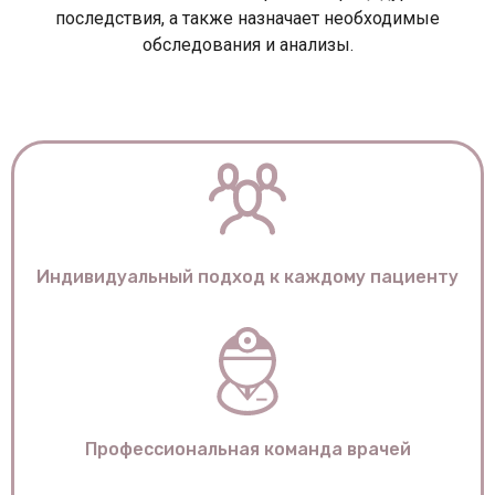
последствия, а также назначает необходимые
обследования и анализы.
Индивидуальный подход к каждому пациенту
Профессиональная команда врачей